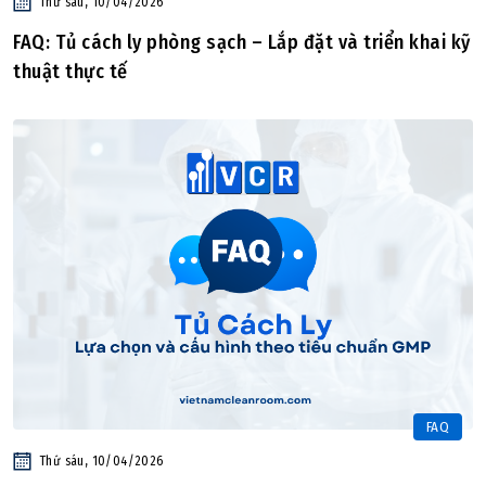
Thứ sáu, 10/04/2026
FAQ: Tủ cách ly phòng sạch – Lắp đặt và triển khai kỹ
thuật thực tế
FAQ
Thứ sáu, 10/04/2026