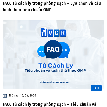
FAQ: Tủ cách ly trong phòng sạch – Lựa chọn và cấu
hình theo tiêu chuẩn GMP
FAQ
Thứ sáu, 10/04/2026
FAQ: Tủ cách ly trong phòng sạch – Tiêu chuẩn và