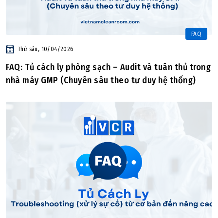
FAQ
Thứ sáu, 10/04/2026
FAQ: Tủ cách ly phòng sạch – Audit và tuân thủ trong
nhà máy GMP (Chuyên sâu theo tư duy hệ thống)