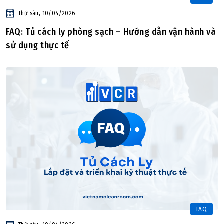
Thứ sáu, 10/04/2026
FAQ: Tủ cách ly phòng sạch – Hướng dẫn vận hành và
sử dụng thực tế
FAQ